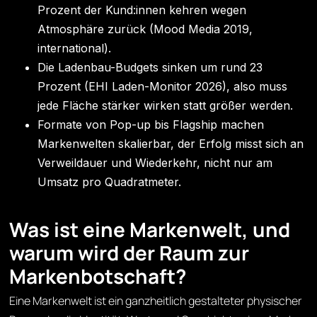
Prozent der Kund:innen kehren wegen
Atmosphäre zurück (Mood Media 2019,
international).
Die Ladenbau-Budgets sinken um rund 23
Prozent (EHI Laden-Monitor 2026), also muss
jede Fläche stärker wirken statt größer werden.
Formate von Pop-up bis Flagship machen
Markenwelten skalierbar, der Erfolg misst sich an
Verweildauer und Wiederkehr, nicht nur am
Umsatz pro Quadratmeter.
Was ist eine Markenwelt, und
warum wird der Raum zur
Markenbotschaft?
Eine Markenwelt ist ein ganzheitlich gestalteter physischer