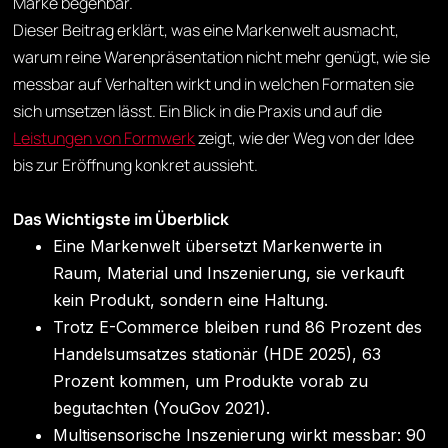
Marke begehbar.
Dieser Beitrag erklärt, was eine Markenwelt ausmacht,
warum reine Warenpräsentation nicht mehr genügt, wie sie
messbar auf Verhalten wirkt und in welchen Formaten sie
sich umsetzen lässt. Ein Blick in die Praxis und auf die
Leistungen von Formwerk
zeigt, wie der Weg von der Idee
bis zur Eröffnung konkret aussieht.
Das Wichtigste im Überblick
Eine Markenwelt übersetzt Markenwerte in
Raum, Material und Inszenierung, sie verkauft
kein Produkt, sondern eine Haltung.
Trotz E-Commerce bleiben rund 86 Prozent des
Handelsumsatzes stationär (HDE 2025), 63
Prozent kommen, um Produkte vorab zu
begutachten (YouGov 2021).
Multisensorische Inszenierung wirkt messbar: 90