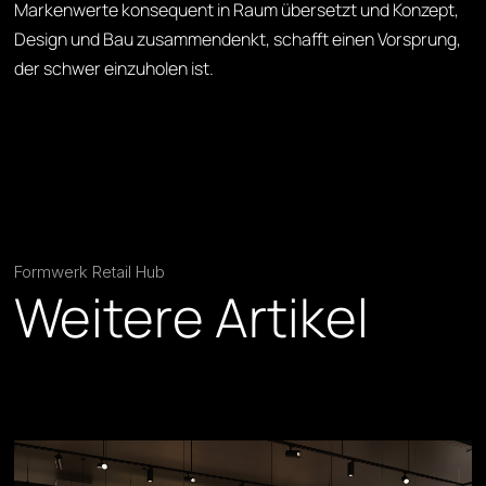
Markenwerte konsequent in Raum übersetzt und Konzept,
Design und Bau zusammendenkt, schafft einen Vorsprung,
der schwer einzuholen ist.
Formwerk Retail Hub
Weitere Artikel