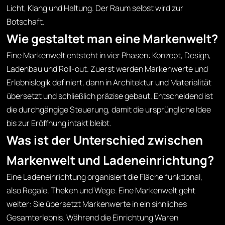
Licht, Klang und Haltung. Der Raum selbst wird zur
Botschaft.
Wie gestaltet man eine Markenwelt?
Eine Markenwelt entsteht in vier Phasen: Konzept, Design,
Ladenbau und Roll-out. Zuerst werden Markenwerte und
Erlebnislogik definiert, dann in Architektur und Materialität
übersetzt und schließlich präzise gebaut. Entscheidend ist
die durchgängige Steuerung, damit die ursprüngliche Idee
bis zur Eröffnung intakt bleibt.
Was ist der Unterschied zwischen
Markenwelt und Ladeneinrichtung?
Eine Ladeneinrichtung organisiert die Fläche funktional,
also Regale, Theken und Wege. Eine Markenwelt geht
weiter: Sie übersetzt Markenwerte in ein sinnliches
Gesamterlebnis. Während die Einrichtung Waren