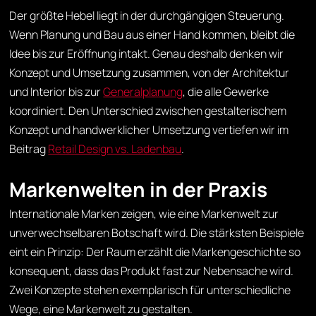
Der größte Hebel liegt in der durchgängigen Steuerung.
Wenn Planung und Bau aus einer Hand kommen, bleibt die
Idee bis zur Eröffnung intakt. Genau deshalb denken wir
Konzept und Umsetzung zusammen, von der Architektur
und Interior bis zur
Generalplanung
, die alle Gewerke
koordiniert. Den Unterschied zwischen gestalterischem
Konzept und handwerklicher Umsetzung vertiefen wir im
Beitrag
Retail Design vs. Ladenbau
.
Markenwelten in der Praxis
Internationale Marken zeigen, wie eine Markenwelt zur
unverwechselbaren Botschaft wird. Die stärksten Beispiele
eint ein Prinzip: Der Raum erzählt die Markengeschichte so
konsequent, dass das Produkt fast zur Nebensache wird.
Zwei Konzepte stehen exemplarisch für unterschiedliche
Wege, eine Markenwelt zu gestalten.