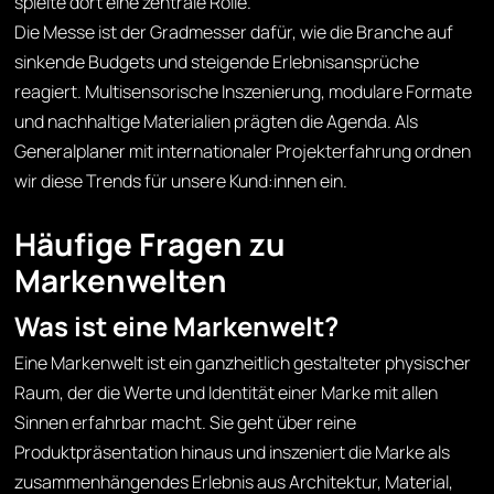
spielte dort eine zentrale Rolle.
Die Messe ist der Gradmesser dafür, wie die Branche auf
sinkende Budgets und steigende Erlebnisansprüche
reagiert. Multisensorische Inszenierung, modulare Formate
und nachhaltige Materialien prägten die Agenda. Als
Generalplaner mit internationaler Projekterfahrung ordnen
wir diese Trends für unsere Kund:innen ein.
Häufige Fragen zu
Markenwelten
Was ist eine Markenwelt?
Eine Markenwelt ist ein ganzheitlich gestalteter physischer
Raum, der die Werte und Identität einer Marke mit allen
Sinnen erfahrbar macht. Sie geht über reine
Produktpräsentation hinaus und inszeniert die Marke als
zusammenhängendes Erlebnis aus Architektur, Material,