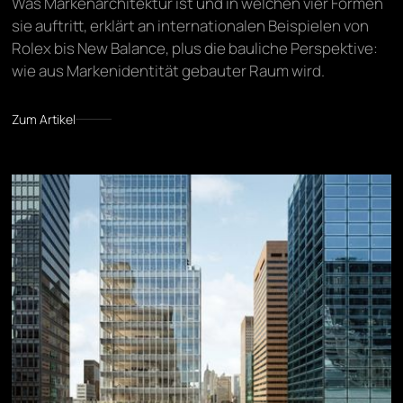
Was Markenarchitektur ist und in welchen vier Formen
sie auftritt, erklärt an internationalen Beispielen von
Rolex bis New Balance, plus die bauliche Perspektive:
wie aus Markenidentität gebauter Raum wird.
Zum Artikel