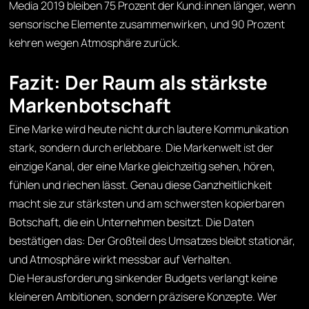
Media 2019 bleiben 75 Prozent der Kund:innen länger, wenn
sensorische Elemente zusammenwirken, und 90 Prozent
kehren wegen Atmosphäre zurück.
Fazit: Der Raum als stärkste
Markenbotschaft
Eine Marke wird heute nicht durch lautere Kommunikation
stark, sondern durch erlebbare. Die Markenwelt ist der
einzige Kanal, der eine Marke gleichzeitig sehen, hören,
fühlen und riechen lässt. Genau diese Ganzheitlichkeit
macht sie zur stärksten und am schwersten kopierbaren
Botschaft, die ein Unternehmen besitzt. Die Daten
bestätigen das: Der Großteil des Umsatzes bleibt stationär,
und Atmosphäre wirkt messbar auf Verhalten.
Die Herausforderung sinkender Budgets verlangt keine
kleineren Ambitionen, sondern präzisere Konzepte. Wer