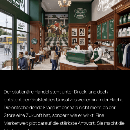
Der stationäre Handel steht unter Druck, und doch
entsteht der Großteil des Umsatzes weiterhin in der Fläche.
Die entscheidende Frage ist deshalb nicht mehr, ob der
Store eine Zukunft hat, sondern wie er wirkt. Eine
Markenwelt gibt darauf die stärkste Antwort: Sie macht die