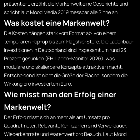
präsentiert, erzählt die Markenwelt eine Geschichte und
spricht laut Mood Media 2019 messbar alle Sinne an.
Was kostet eine Markenwelt?
Die Kosten hängen stark vom Format ab, von einem
temporären Pop-up bis zum Flagship-Store. Die Ladenbau-
Investitionen in Deutschland sind insgesamt um rund 23
Prozent gesunken (EHI Laden-Monitor 2026), was
modulare und skalierbare Konzepte attraktiver macht.
Entscheidend ist nicht die Größe der Fläche, sondern die
Wirkung pro investiertem Euro.
Wie misst man den Erfolg einer
Markenwelt?
Der Erfolg misst sich an mehr als am Umsatz pro
Quadratmeter. Relevante Kennzahlen sind Verweildauer,
Wiederkehrrate und Warenwert pro Besuch. Laut Mood