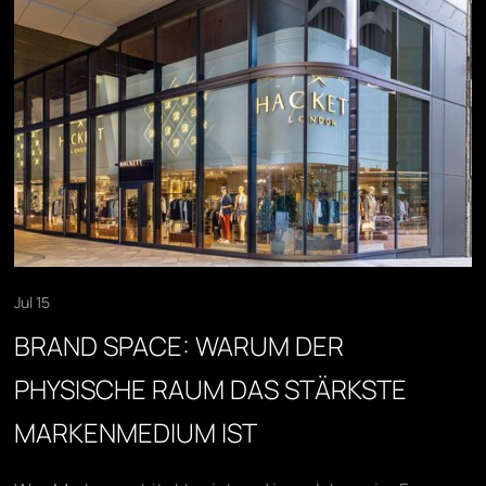
Jul 15
BRAND SPACE: WARUM DER
PHYSISCHE RAUM DAS STÄRKSTE
MARKENMEDIUM IST