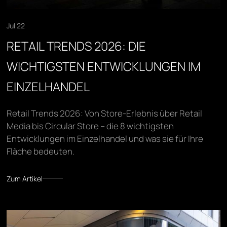
Jul 22
RETAIL TRENDS 2026: DIE
WICHTIGSTEN ENTWICKLUNGEN IM
EINZELHANDEL
Retail Trends 2026: Von Store-Erlebnis über Retail
Media bis Circular Store – die 8 wichtigsten
Entwicklungen im Einzelhandel und was sie für Ihre
Fläche bedeuten.
Zum Artikel