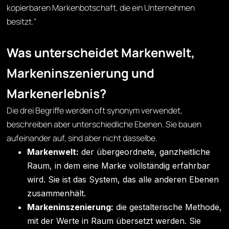
kopierbaren Markenbotschaft, die ein Unternehmen
besitzt."
Was unterscheidet Markenwelt,
Markeninszenierung und
Markenerlebnis?
Die drei Begriffe werden oft synonym verwendet,
beschreiben aber unterschiedliche Ebenen. Sie bauen
aufeinander auf, sind aber nicht dasselbe.
Markenwelt:
der übergeordnete, ganzheitliche
Raum, in dem eine Marke vollständig erfahrbar
wird. Sie ist das System, das alle anderen Ebenen
zusammenhält.
Markeninszenierung:
die gestalterische Methode,
mit der Werte in Raum übersetzt werden. Sie