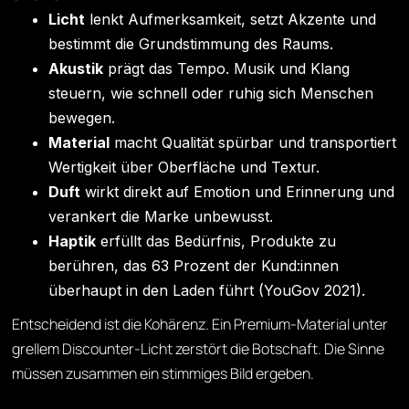
Licht
lenkt Aufmerksamkeit, setzt Akzente und
bestimmt die Grundstimmung des Raums.
Akustik
prägt das Tempo. Musik und Klang
steuern, wie schnell oder ruhig sich Menschen
bewegen.
Material
macht Qualität spürbar und transportiert
Wertigkeit über Oberfläche und Textur.
Duft
wirkt direkt auf Emotion und Erinnerung und
verankert die Marke unbewusst.
Haptik
erfüllt das Bedürfnis, Produkte zu
berühren, das 63 Prozent der Kund:innen
überhaupt in den Laden führt (YouGov 2021).
Entscheidend ist die Kohärenz. Ein Premium-Material unter
grellem Discounter-Licht zerstört die Botschaft. Die Sinne
müssen zusammen ein stimmiges Bild ergeben.