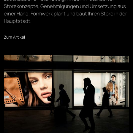
Storekonzepte, Genehmigungen und Umsetzung aus
einer Hand. Formwerk plant und baut Ihren Store in der
Hauptstadt.
Zum Artikel