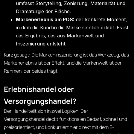
umfasst Storytelling, Zonierung, Materialität und
Dramaturgie der Fläche.
Markenerlebnis am POS:
der konkrete Moment,
in dem die Kund:in die Marke sinnlich erlebt. Es ist
das Ergebnis, das aus Markenwelt und
Inszenierung entsteht.
Kurz gesagt: Die Markeninszenierung ist das Werkzeug, das
Markenerlebnis ist der Effekt, und die Markenwelt ist der
Rahmen, der beides trägt.
Erlebnishandel oder
Versorgungshandel?
Der Handel teilt sich in zwei Logiken. Der
Versorgungshandel deckt funktionalen Bedarf, schnell und
preisorientiert, und konkurriert hier direkt mit dem E-