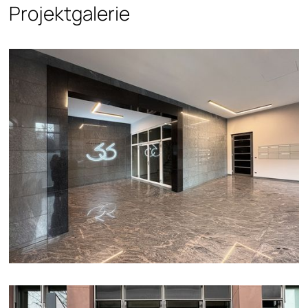
Projektgalerie