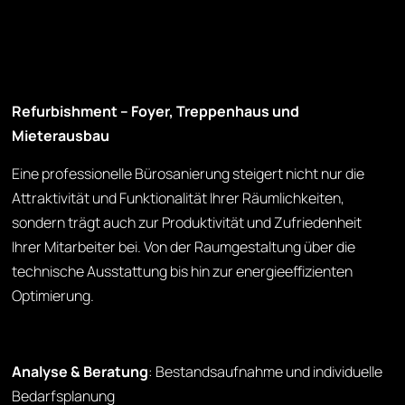
Refurbishment – Foyer, Treppenhaus und
Mieterausbau
Eine professionelle Bürosanierung steigert nicht nur die
Attraktivität und Funktionalität Ihrer Räumlichkeiten,
sondern trägt auch zur Produktivität und Zufriedenheit
Ihrer Mitarbeiter bei. Von der Raumgestaltung über die
technische Ausstattung bis hin zur energieeffizienten
Optimierung.
Analyse & Beratung
: Bestandsaufnahme und individuelle
Bedarfsplanung