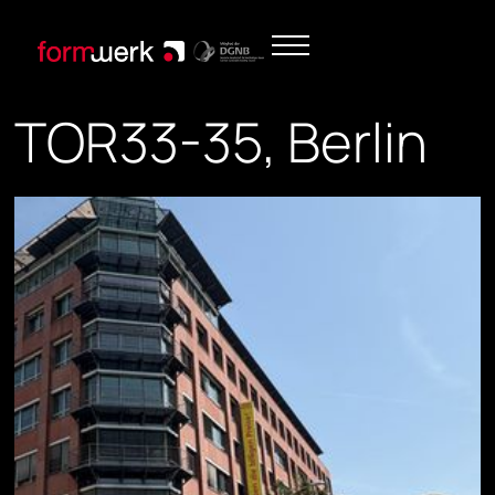
TOR33-35, Berlin