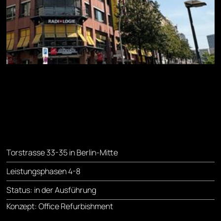
Torstrasse 33-35 in Berlin-Mitte
Leistungsphasen 4-8
Status: in der Ausführung
Konzept: Office Refurbishment