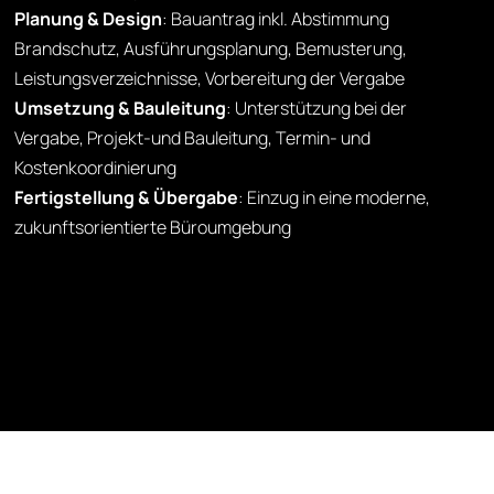
Planung & Design
: Bauantrag inkl. Abstimmung
Brandschutz, Ausführungsplanung, Bemusterung,
Leistungsverzeichnisse, Vorbereitung der Vergabe
Umsetzung & Bauleitung
: Unterstützung bei der
Vergabe, Projekt-und Bauleitung, Termin- und
Kostenkoordinierung
Fertigstellung & Übergabe
: Einzug in eine moderne,
zukunftsorientierte Büroumgebung