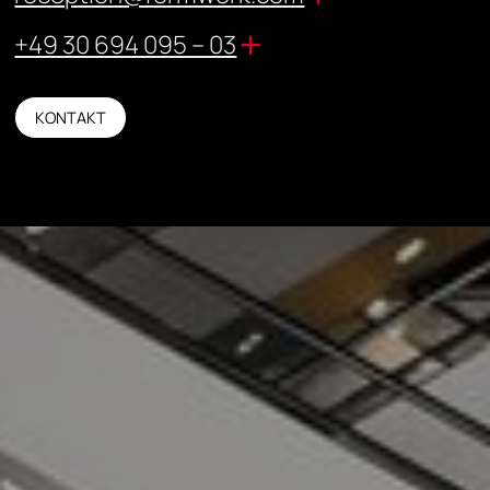
+49 30 694 095 – 03
KONTAKT