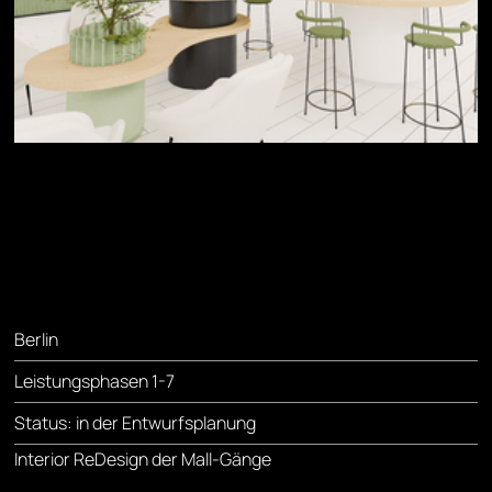
Berlin
Leistungsphasen 1-7
Status: in der Entwurfsplanung
Interior ReDesign der Mall-Gänge