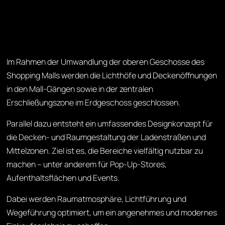
Im Rahmen der Umwandlung der oberen Geschosse des
Shopping Malls werden die Lichthöfe und Deckenöffnungen
in den Mall-Gängen sowie in der zentralen
Erschließungszone im Erdgeschoss geschlossen.
Parallel dazu entsteht ein umfassendes Designkonzept für
die Decken- und Raumgestaltung der Ladenstraßen und
Mittelzonen. Ziel ist es, die Bereiche vielfältig nutzbar zu
machen – unter anderem für Pop-Up-Stores,
Aufenthaltsflächen und Events.
Dabei werden Raumatmosphäre, Lichtführung und
Wegeführung optimiert, um ein angenehmes und modernes