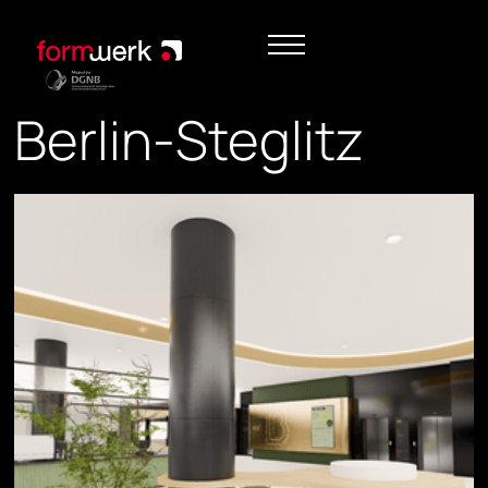
Berlin-Steglitz