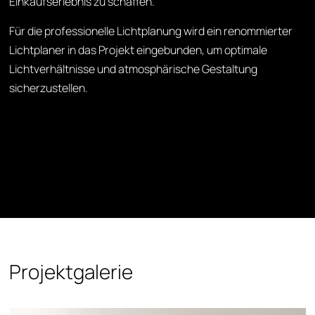
Einkaufserlebnis zu schaffen.
Für die professionelle Lichtplanung wird ein renommierter
Lichtplaner in das Projekt eingebunden, um optimale
Lichtverhältnisse und atmosphärische Gestaltung
sicherzustellen.
Projektgalerie