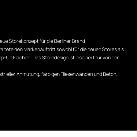
ue Storekonzept für die Berliner Brand
ltete den Markenauftritt sowohl für die neuen Stores als
p-Up Flächen. Das Storedesign ist inspiriert für von der
strieller Anmutung, farbigen Fliesenwänden und Beton.