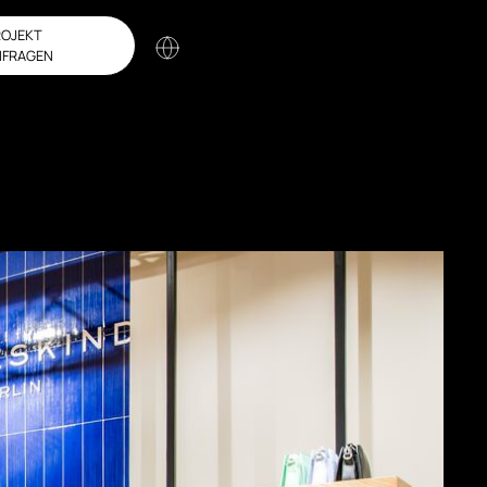
ROJEKT
NFRAGEN