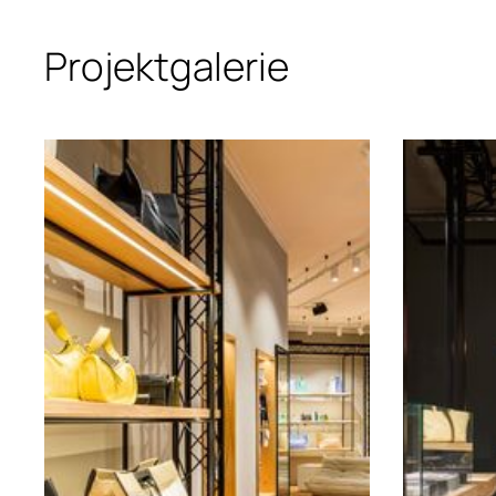
Projektgalerie