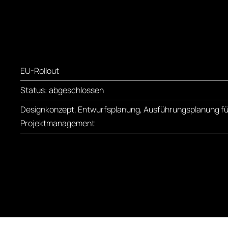
EU-Rollout
Status: abgeschlossen
Designkonzept, Entwurfsplanung, Ausführungsplanung für
Projektmanagement