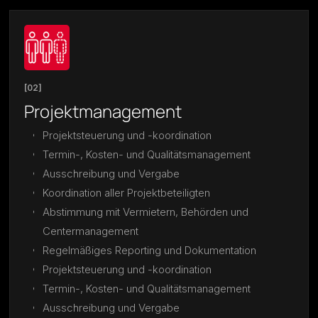
[02]
Projektmanagement
Projektsteuerung und -koordination
Termin-, Kosten- und Qualitätsmanagement
Ausschreibung und Vergabe
Koordination aller Projektbeteiligten
Abstimmung mit Vermietern, Behörden und
Centermanagement
Regelmäßiges Reporting und Dokumentation
Projektsteuerung und -koordination
Termin-, Kosten- und Qualitätsmanagement
Ausschreibung und Vergabe