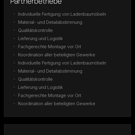
Partnerbetriebe
Individuelle Fertigung von Ladenbaumöbeln
Material- und Detailabstimmung
Qualitätskontrolle
Lieferung und Logistik
Fachgerechte Montage vor Ort
Koordination aller beteiligten Gewerke
Individuelle Fertigung von Ladenbaumöbeln
Material- und Detailabstimmung
Qualitätskontrolle
Lieferung und Logistik
Fachgerechte Montage vor Ort
Koordination aller beteiligten Gewerke