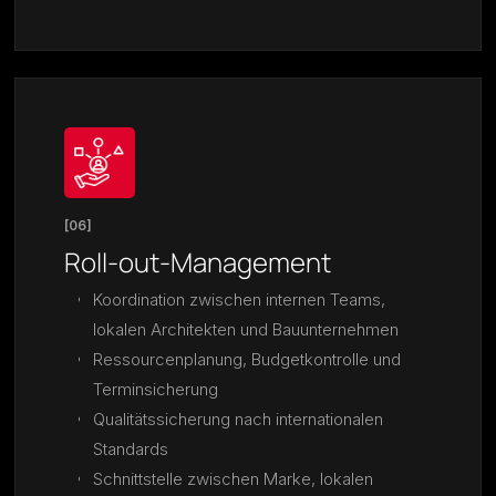
[06]
Roll-out-Management
Koordination zwischen internen Teams,
lokalen Architekten und Bauunternehmen
Ressourcenplanung, Budgetkontrolle und
Terminsicherung
Qualitätssicherung nach internationalen
Standards
Schnittstelle zwischen Marke, lokalen