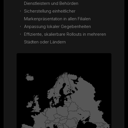
Dienstleistern und Behörden
Sicherstellung einheitlicher
Markenpräsentation in allen Filialen
Anpassung lokaler Gegebenheiten
Effiziente, skalierbare Rollouts in mehreren
Städten oder Ländern