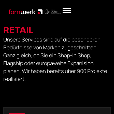
RETAIL
Unsere Services sind auf die besonderen
Bedürfnisse von Marken zugeschnitten.
Ganz gleich, ob Sie ein Shop-In Shop,
Flagship oder europaweite Expanision
planen. Wir haben bereits über 900 Projekte
realisiert.