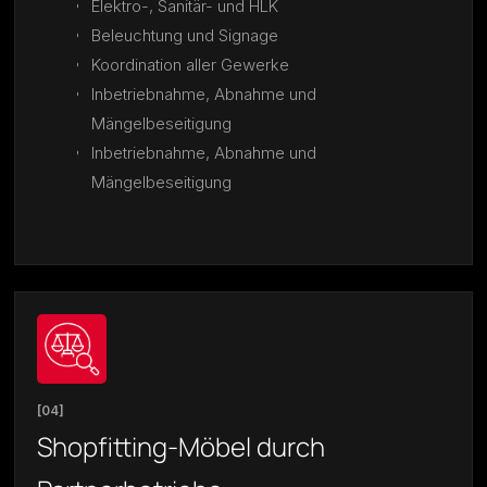
Elektro-, Sanitär- und HLK
Beleuchtung und Signage
Koordination aller Gewerke
Inbetriebnahme, Abnahme und
Mängelbeseitigung
Inbetriebnahme, Abnahme und
Mängelbeseitigung
[04]
Shopfitting-Möbel durch