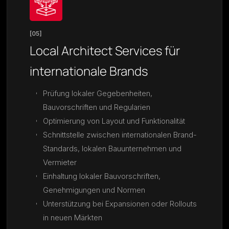
[05]
Local Architect Services für
internationale Brands
Prüfung lokaler Gegebenheiten,
Bauvorschriften und Regularien
Optimierung von Layout und Funktionalität
Schnittstelle zwischen internationalen Brand-
Standards, lokalen Bauunternehmen und
Vermieter
Einhaltung lokaler Bauvorschriften,
Genehmigungen und Normen
Unterstützung bei Expansionen oder Rollouts
in neuen Märkten