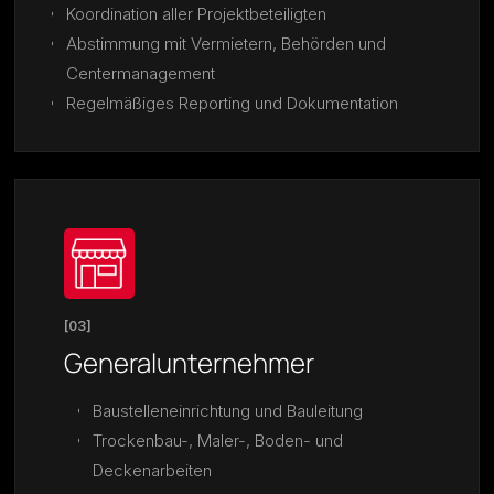
Koordination aller Projektbeteiligten
Abstimmung mit Vermietern, Behörden und
Centermanagement
Regelmäßiges Reporting und Dokumentation
[03]
Generalunternehmer
Baustelleneinrichtung und Bauleitung
Trockenbau-, Maler-, Boden- und
Deckenarbeiten